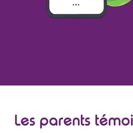
Les parents témo