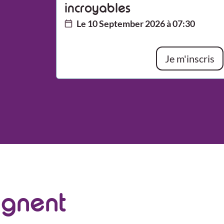
incroyables
Le 10 September 2026 à 07:30
Je m'inscris
ignent