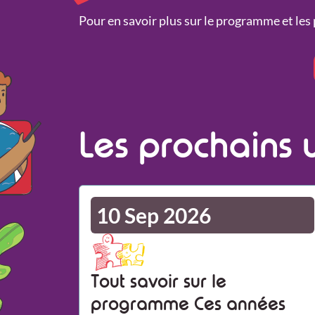
Pour en savoir plus sur le programme et les p
Les prochains 
10 Sep 2026
Tout savoir sur le
programme Ces années