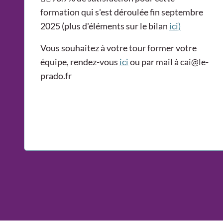
formation qui s'est déroulée fin septembre
2025 (plus d'éléments sur le bilan
ici)
Vous souhaitez à votre tour former votre
équipe, rendez-vous
ici
ou par mail à cai@le-
prado.fr