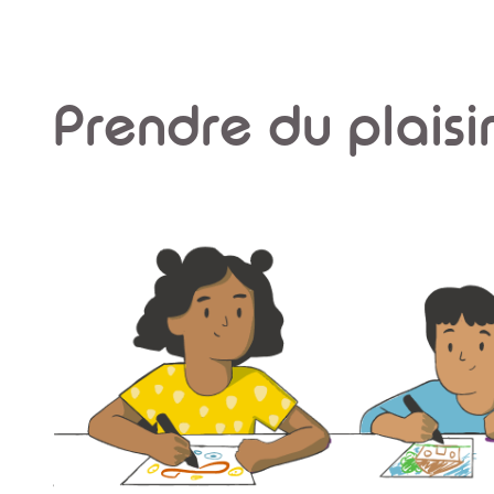
Prendre du plaisi